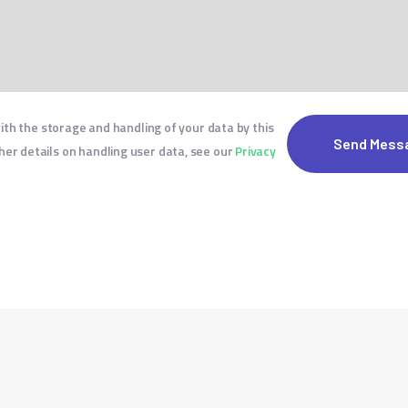
ith the storage and handling of your data by this
her details on handling user data, see our
Privacy