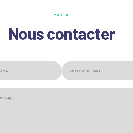
MAIL US
Nous contacter