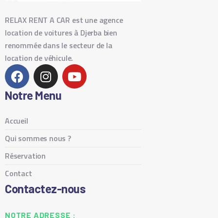
RELAX RENT A CAR est une agence
location de voitures à Djerba bien
renommée dans le secteur de la
location de véhicule.
Notre Menu
Accueil
Qui sommes nous ?
Réservation
Contact
Contactez-nous
NOTRE ADRESSE :