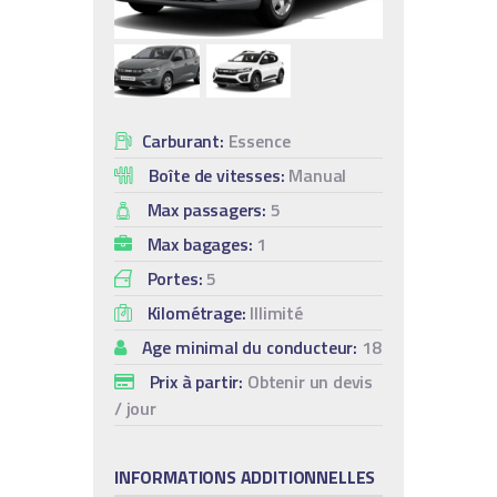
Carburant:
Essence
Boîte de vitesses:
Manual
Max passagers:
5
Max bagages:
1
Portes:
5
Kilométrage:
Illimité
Age minimal du conducteur:
18
Prix à partir:
Obtenir un devis
/ jour
INFORMATIONS ADDITIONNELLES