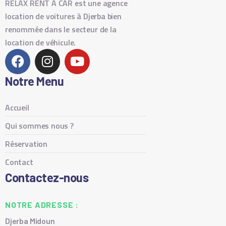
RELAX RENT A CAR est une agence
location de voitures à Djerba bien
renommée dans le secteur de la
location de véhicule.
Notre Menu
Accueil
Qui sommes nous ?
Réservation
Contact
Contactez-nous
NOTRE ADRESSE :
Djerba Midoun