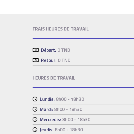
FRAIS HEURES DE TRAVAIL
Départ:
0 TND
Retour:
0 TND
HEURES DE TRAVAIL
Lundis:
8h00 - 18h30
Mardi:
8h00 - 18h30
Mercredis:
8h00 - 18h30
Jeudis:
8h00 - 18h30