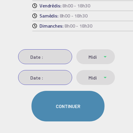
Vendrédis:
8h00 - 18h30
Samédis:
8h00 - 18h30
Dimanches:
8h00 - 18h30