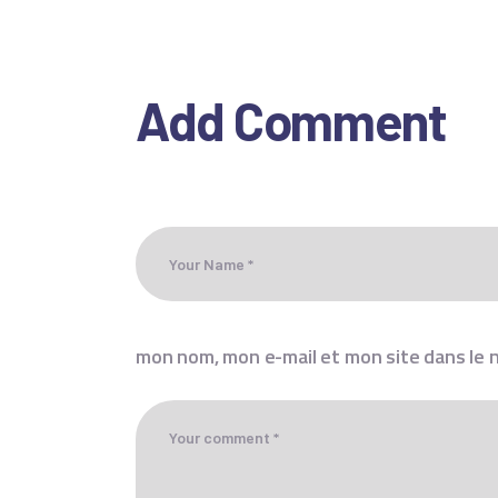
Add Comment
mon nom, mon e-mail et mon site dans le 