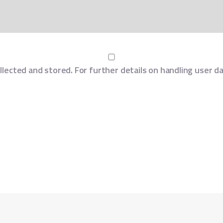
llected and stored. For further details on handling user d