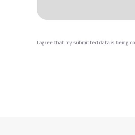
I agree that my submitted data is being co