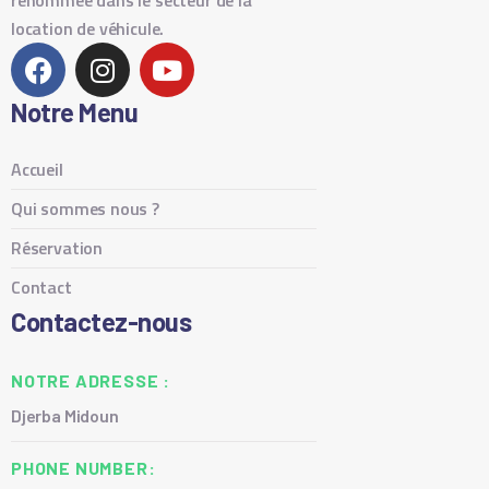
renommée dans le secteur de la
location de véhicule.
Notre Menu
Accueil
Qui sommes nous ?
Réservation
Contact
Contactez-nous
NOTRE ADRESSE :
Djerba Midoun
PHONE NUMBER: