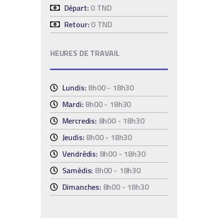
Départ:
0 TND
Retour:
0 TND
HEURES DE TRAVAIL
Lundis:
8h00 - 18h30
Mardi:
8h00 - 18h30
Mercredis:
8h00 - 18h30
Jeudis:
8h00 - 18h30
Vendrédis:
8h00 - 18h30
Samédis:
8h00 - 18h30
Dimanches:
8h00 - 18h30