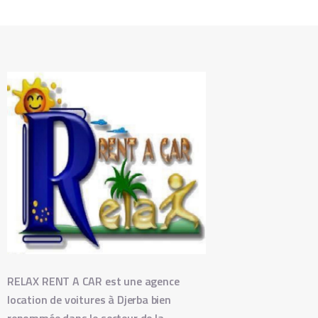
RELAX RENT A CAR est une agence
location de voitures à Djerba bien